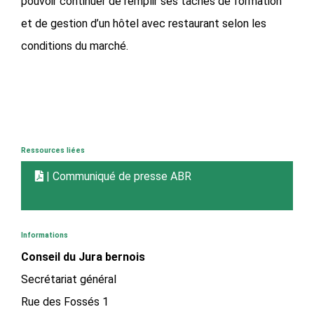
pouvoir continuer de remplir ses tâches de formation
et de gestion d’un hôtel avec restaurant selon les
conditions du marché.
Ressources liées
| Communiqué de presse ABR
Informations
Conseil du Jura bernois
Secrétariat général
Rue des Fossés 1