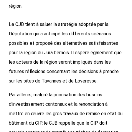
région.
Le CJB tient à saluer la stratégie adoptée par la
Députation qui a anticipé les différents scénarios
possibles et proposé des alternatives satisfaisantes
pour la région du Jura bernois. Il espère également que
les acteurs de la région seront impliqués dans les
futures réflexions concernant les décisions à prendre
sur les sites de Tavannes et de Loveresse.
Par ailleurs, malgré la priorisation des besoins
d’investissement cantonaux et la renonciation à
mettre en œuvre les gros travaux de remise en état du
bâtiment du CIP, le CJB rappelle que le CIP doit