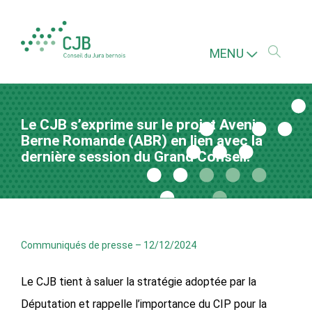
MENU
Le CJB s’exprime sur le projet Avenir
Berne Romande (ABR) en lien avec la
dernière session du Grand Conseil.
Communiqués de presse
–
12/12/2024
Le CJB tient à saluer la stratégie adoptée par la
Députation et rappelle l’importance du CIP pour la