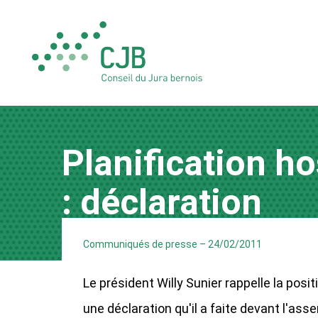
Planification ho
: déclaration
Communiqués de presse
–
24/02/2011
Le président Willy Sunier rappelle la posit
une déclaration qu'il a faite devant l'ass