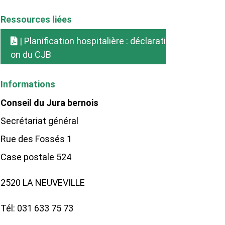
Ressources liées
| Planification hospitalière : déclarati
on du CJB
Informations
Conseil du Jura bernois
Secrétariat général
Rue des Fossés 1
Case postale 524
2520 LA NEUVEVILLE
Tél: 031 633 75 73