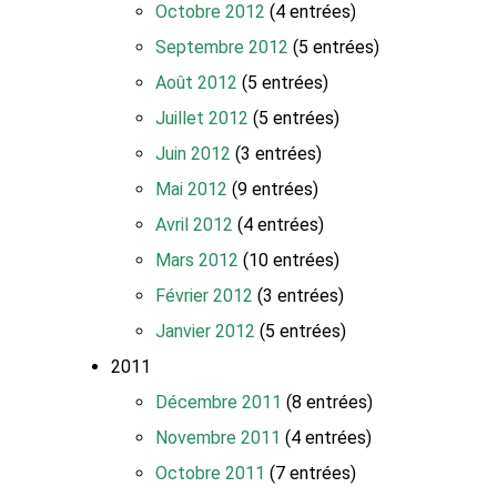
Octobre 2012
(4 entrées)
Septembre 2012
(5 entrées)
Août 2012
(5 entrées)
Juillet 2012
(5 entrées)
Juin 2012
(3 entrées)
Mai 2012
(9 entrées)
Avril 2012
(4 entrées)
Mars 2012
(10 entrées)
Février 2012
(3 entrées)
Janvier 2012
(5 entrées)
2011
Décembre 2011
(8 entrées)
Novembre 2011
(4 entrées)
Octobre 2011
(7 entrées)