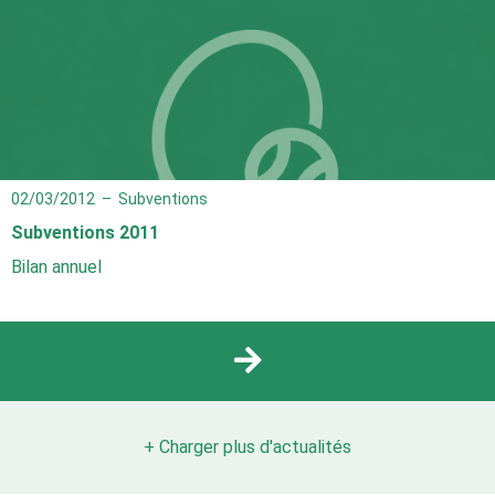
02/03/2012
–
Subventions
Subventions 2011
Bilan annuel
+ Charger plus d'actualités