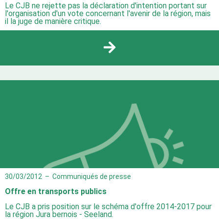
Le CJB ne rejette pas la déclaration d'intention portant sur
l'organisation d'un vote concernant l'avenir de la région, mais
il la juge de manière critique.
30/03/2012
–
Communiqués de presse
Offre en transports publics
Le CJB a pris position sur le schéma d'offre 2014-2017 pour
la région Jura bernois - Seeland.