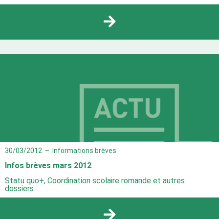
30/03/2012
–
Informations brèves
Infos brèves mars 2012
Statu quo+, Coordination scolaire romande et autres
dossiers