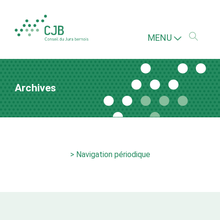
MENU
Archives
> Navigation périodique