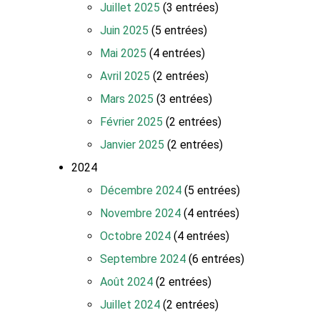
Juillet 2025
(3 entrées)
Juin 2025
(5 entrées)
Mai 2025
(4 entrées)
Avril 2025
(2 entrées)
Mars 2025
(3 entrées)
Février 2025
(2 entrées)
Janvier 2025
(2 entrées)
2024
Décembre 2024
(5 entrées)
Novembre 2024
(4 entrées)
Octobre 2024
(4 entrées)
Septembre 2024
(6 entrées)
Août 2024
(2 entrées)
Juillet 2024
(2 entrées)