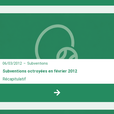
06/03/2012
–
Subventions
Subventions octroyées en février 2012
Récapitulatif