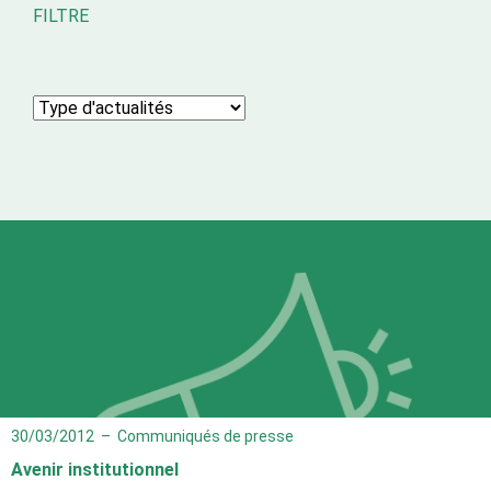
FILTRE
30/03/2012
–
Communiqués de presse
Avenir institutionnel