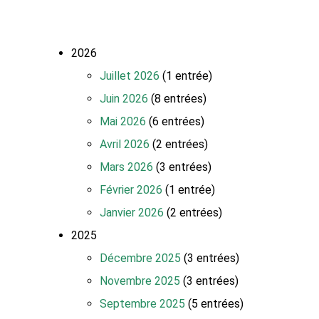
2026
Juillet 2026
(1 entrée)
Juin 2026
(8 entrées)
Mai 2026
(6 entrées)
Avril 2026
(2 entrées)
Mars 2026
(3 entrées)
Février 2026
(1 entrée)
Janvier 2026
(2 entrées)
2025
Décembre 2025
(3 entrées)
Novembre 2025
(3 entrées)
Septembre 2025
(5 entrées)