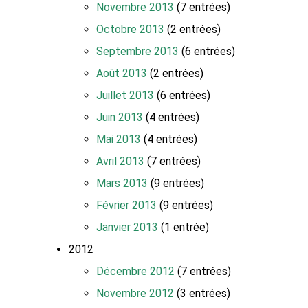
Novembre 2013
(7 entrées)
Octobre 2013
(2 entrées)
Septembre 2013
(6 entrées)
Août 2013
(2 entrées)
Juillet 2013
(6 entrées)
Juin 2013
(4 entrées)
Mai 2013
(4 entrées)
Avril 2013
(7 entrées)
Mars 2013
(9 entrées)
Février 2013
(9 entrées)
Janvier 2013
(1 entrée)
2012
Décembre 2012
(7 entrées)
Novembre 2012
(3 entrées)