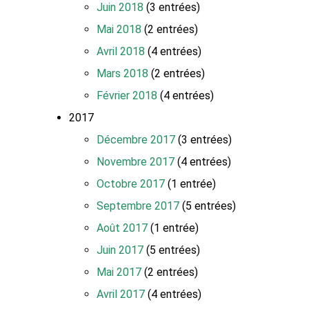
Juin 2018
(3 entrées)
Mai 2018
(2 entrées)
Avril 2018
(4 entrées)
Mars 2018
(2 entrées)
Février 2018
(4 entrées)
2017
Décembre 2017
(3 entrées)
Novembre 2017
(4 entrées)
Octobre 2017
(1 entrée)
Septembre 2017
(5 entrées)
Août 2017
(1 entrée)
Juin 2017
(5 entrées)
Mai 2017
(2 entrées)
Avril 2017
(4 entrées)