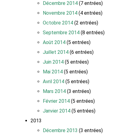
Décembre 2014
(7 entrées)
Novembre 2014
(4 entrées)
Octobre 2014
(2 entrées)
Septembre 2014
(8 entrées)
Août 2014
(5 entrées)
Juillet 2014
(6 entrées)
Juin 2014
(5 entrées)
Mai 2014
(5 entrées)
Avril 2014
(5 entrées)
Mars 2014
(3 entrées)
Février 2014
(5 entrées)
Janvier 2014
(5 entrées)
2013
Décembre 2013
(3 entrées)