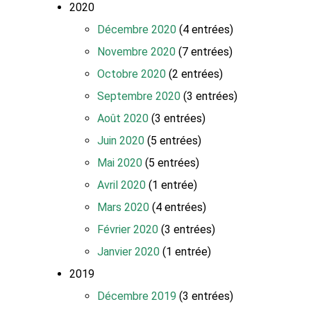
2020
Décembre 2020
(4 entrées)
Novembre 2020
(7 entrées)
Octobre 2020
(2 entrées)
Septembre 2020
(3 entrées)
Août 2020
(3 entrées)
Juin 2020
(5 entrées)
Mai 2020
(5 entrées)
Avril 2020
(1 entrée)
Mars 2020
(4 entrées)
Février 2020
(3 entrées)
Janvier 2020
(1 entrée)
2019
Décembre 2019
(3 entrées)