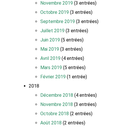
Novembre 2019
(3 entrées)
Octobre 2019
(3 entrées)
Septembre 2019
(3 entrées)
Juillet 2019
(3 entrées)
Juin 2019
(5 entrées)
Mai 2019
(3 entrées)
Avril 2019
(4 entrées)
Mars 2019
(5 entrées)
Février 2019
(1 entrée)
2018
Décembre 2018
(4 entrées)
Novembre 2018
(3 entrées)
Octobre 2018
(2 entrées)
Août 2018
(2 entrées)