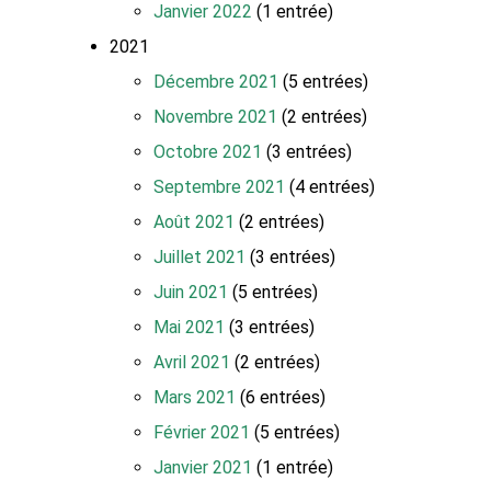
Janvier 2022
(1 entrée)
2021
Décembre 2021
(5 entrées)
Novembre 2021
(2 entrées)
Octobre 2021
(3 entrées)
Septembre 2021
(4 entrées)
Août 2021
(2 entrées)
Juillet 2021
(3 entrées)
Juin 2021
(5 entrées)
Mai 2021
(3 entrées)
Avril 2021
(2 entrées)
Mars 2021
(6 entrées)
Février 2021
(5 entrées)
Janvier 2021
(1 entrée)