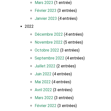
Mars 2023
(1 entrée)
Février 2023
(3 entrées)
Janvier 2023
(4 entrées)
2022
Décembre 2022
(4 entrées)
Novembre 2022
(5 entrées)
Octobre 2022
(3 entrées)
Septembre 2022
(4 entrées)
Juillet 2022
(2 entrées)
Juin 2022
(4 entrées)
Mai 2022
(4 entrées)
Avril 2022
(3 entrées)
Mars 2022
(3 entrées)
Février 2022
(3 entrées)