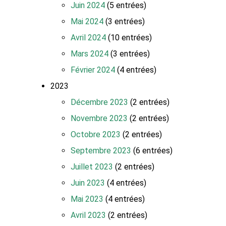
Juin 2024
(5 entrées)
Mai 2024
(3 entrées)
Avril 2024
(10 entrées)
Mars 2024
(3 entrées)
Février 2024
(4 entrées)
2023
Décembre 2023
(2 entrées)
Novembre 2023
(2 entrées)
Octobre 2023
(2 entrées)
Septembre 2023
(6 entrées)
Juillet 2023
(2 entrées)
Juin 2023
(4 entrées)
Mai 2023
(4 entrées)
Avril 2023
(2 entrées)