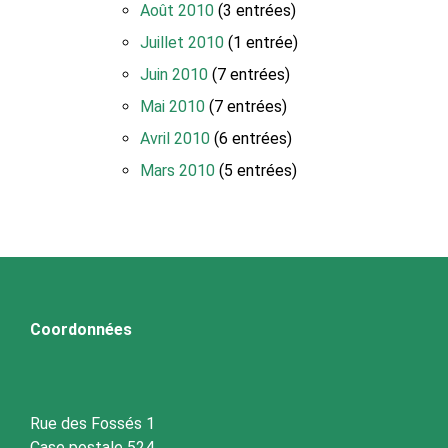
Août 2010
(3 entrées)
Juillet 2010
(1 entrée)
Juin 2010
(7 entrées)
Mai 2010
(7 entrées)
Avril 2010
(6 entrées)
Mars 2010
(5 entrées)
Coordonnées
Rue des Fossés 1
Case postale 524