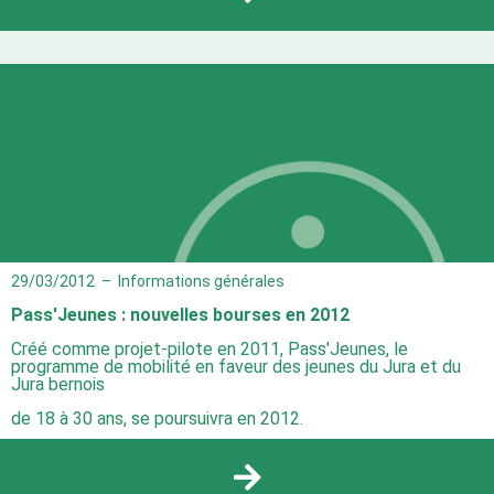
29/03/2012
–
Informations générales
Pass'Jeunes : nouvelles bourses en 2012
Créé comme projet-pilote en 2011, Pass'Jeunes, le
programme de mobilité en faveur des jeunes du Jura et du
Jura bernois
de 18 à 30 ans, se poursuivra en 2012.