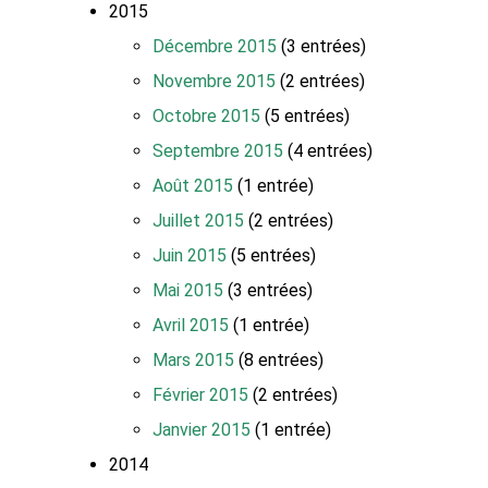
2015
Décembre 2015
(3 entrées)
Novembre 2015
(2 entrées)
Octobre 2015
(5 entrées)
Septembre 2015
(4 entrées)
Août 2015
(1 entrée)
Juillet 2015
(2 entrées)
Juin 2015
(5 entrées)
Mai 2015
(3 entrées)
Avril 2015
(1 entrée)
Mars 2015
(8 entrées)
Février 2015
(2 entrées)
Janvier 2015
(1 entrée)
2014