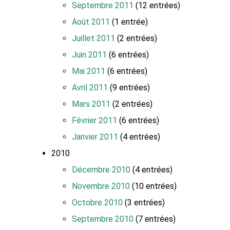
Septembre 2011
(12 entrées)
Août 2011
(1 entrée)
Juillet 2011
(2 entrées)
Juin 2011
(6 entrées)
Mai 2011
(6 entrées)
Avril 2011
(9 entrées)
Mars 2011
(2 entrées)
Février 2011
(6 entrées)
Janvier 2011
(4 entrées)
2010
Décembre 2010
(4 entrées)
Novembre 2010
(10 entrées)
Octobre 2010
(3 entrées)
Septembre 2010
(7 entrées)