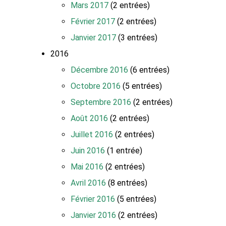
Mars 2017
(2 entrées)
Février 2017
(2 entrées)
Janvier 2017
(3 entrées)
2016
Décembre 2016
(6 entrées)
Octobre 2016
(5 entrées)
Septembre 2016
(2 entrées)
Août 2016
(2 entrées)
Juillet 2016
(2 entrées)
Juin 2016
(1 entrée)
Mai 2016
(2 entrées)
Avril 2016
(8 entrées)
Février 2016
(5 entrées)
Janvier 2016
(2 entrées)