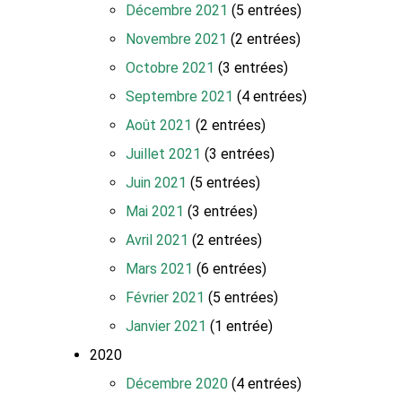
Décembre 2021
(5 entrées)
Novembre 2021
(2 entrées)
Octobre 2021
(3 entrées)
Septembre 2021
(4 entrées)
Août 2021
(2 entrées)
Juillet 2021
(3 entrées)
Juin 2021
(5 entrées)
Mai 2021
(3 entrées)
Avril 2021
(2 entrées)
Mars 2021
(6 entrées)
Février 2021
(5 entrées)
Janvier 2021
(1 entrée)
2020
Décembre 2020
(4 entrées)