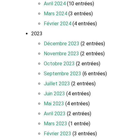
Avril 2024
(10 entrées)
Mars 2024
(3 entrées)
Février 2024
(4 entrées)
2023
Décembre 2023
(2 entrées)
Novembre 2023
(2 entrées)
Octobre 2023
(2 entrées)
Septembre 2023
(6 entrées)
Juillet 2023
(2 entrées)
Juin 2023
(4 entrées)
Mai 2023
(4 entrées)
Avril 2023
(2 entrées)
Mars 2023
(1 entrée)
Février 2023
(3 entrées)