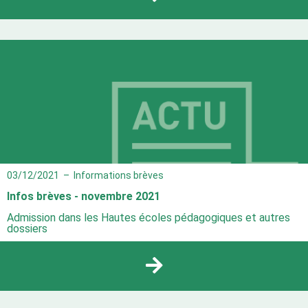
03/12/2021
–
Informations brèves
Infos brèves - novembre 2021
Admission dans les Hautes écoles pédagogiques et autres
dossiers